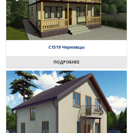
C1519 Черновцы
ПОДРОБНЕЕ