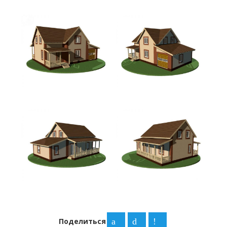
Поделиться