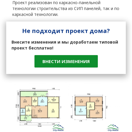
Проект реализован по каркасно-панельной
технологии строительства из СИП панелей, так и по
каркасной технологии.
Не подходит проект дома?
Внесите изменения и мы доработаем типовой
проект бесплатно!
ВНЕСТИ ИЗМЕНЕНИЯ