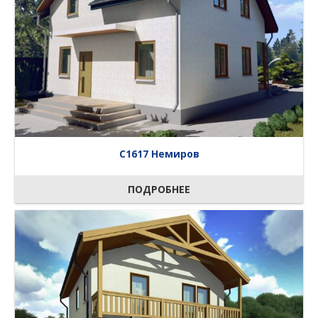
C1617 Немиров
ПОДРОБНЕЕ