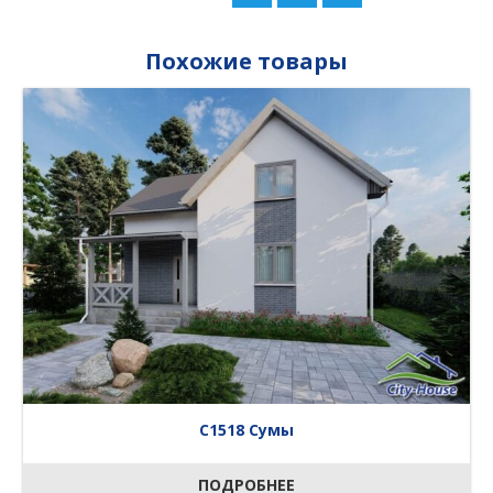
Похожие товары
C1518 Сумы
ПОДРОБНЕЕ