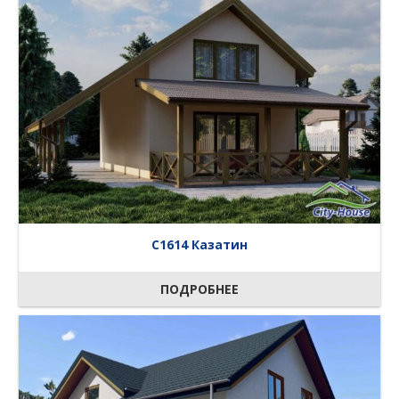
C1614 Казатин
ПОДРОБНЕЕ