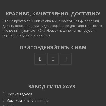
КРАСИВО, КАЧЕСТВЕННО, ДОСТУПНО!
Это не просто принцип компании, а настоящая философия!
Делать хорошо и делать для людей, а не для галочки – вот за
что ценят и уважают «City-House» наши клиенты, друзья,
партнеры и даже конкуренты.
ПРИСОЕДЕНЯЙТЕСЬ К НАМ
ЗАВОД СИТИ-ХАУЗ
Проекты домов
Домокомплекты с завода