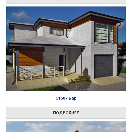
C1607 Бар
ПОДРОБНЕЕ