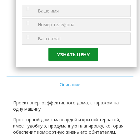
Описание
Проект энергоэффективного дома, с гаражом на
одну машину.
Просторный дом с мансардой и крытой террасой,
имеет удобную, продуманную планировку, которая
обеспечит комфортную жизнь его обитателям.