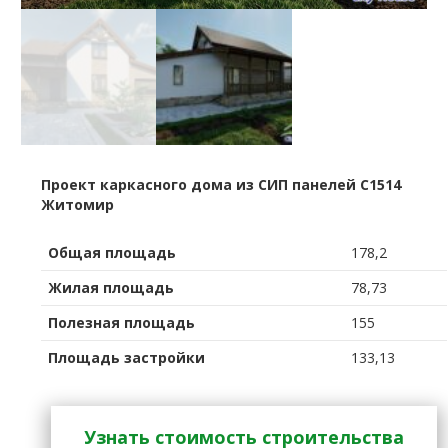
Проект каркасного дома из СИП панелей C1514
Житомир
Общая площадь
178,2
Жилая площадь
78,73
Полезная площадь
155
Площадь застройки
133,13
Узнать стоимость строительства