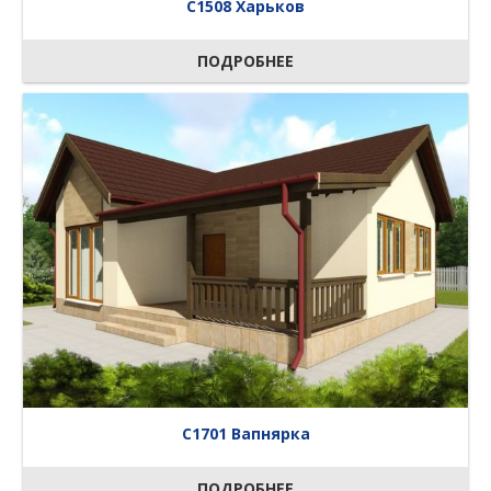
C1508 Харьков
ПОДРОБНЕЕ
C1701 Вапнярка
ПОДРОБНЕЕ