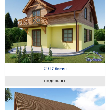
C1517 Литин
ПОДРОБНЕЕ