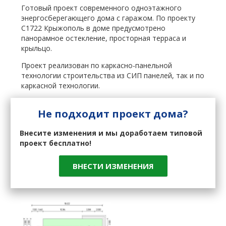
Готовый проект современного одноэтажного
энергосберегающего дома с гаражом. По проекту
C1722 Крыжополь в доме предусмотрено
панорамное остекление, просторная терраса и
крыльцо.
Проект реализован по каркасно-панельной
технологии строительства из СИП панелей, так и по
каркасной технологии.
Не подходит проект дома?
Внесите изменения и мы доработаем типовой
проект бесплатно!
ВНЕСТИ ИЗМЕНЕНИЯ