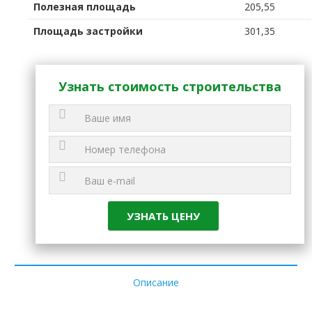
Полезная площадь
205,55
Площадь застройки
301,35
Узнать стоимость строительства
Описание