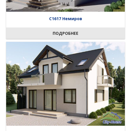
C1617 Немиров
ПОДРОБНЕЕ