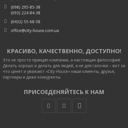
(098) 295-85-38
(093) 224-84-38
(0432) 55-68-58
office@city-house.com.ua
КРАСИВО, КАЧЕСТВЕННО, ДОСТУПНО!
Это не просто принцип компании, а настоящая философия!
Делать хорошо и делать для людей, а не для галочки – вот за
что ценят и уважают «City-House» наши клиенты, друзья,
партнеры и даже конкуренты.
ПРИСОЕДЕНЯЙТЕСЬ К НАМ