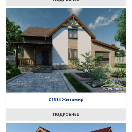
C1514 Житомир
ПОДРОБНЕЕ