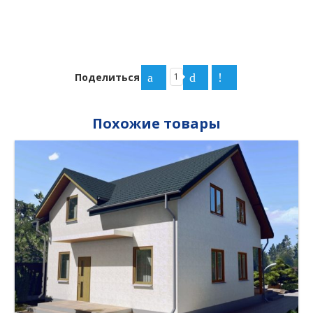
Поделиться
1
Похожие товары