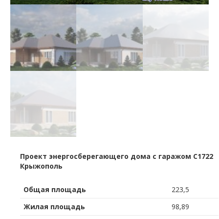
Проект энергосберегающего дома с гаражом C1722
Крыжополь
Общая площадь
223,5
Жилая площадь
98,89