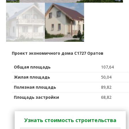
Проект экономичного дома C1727 Оратов
Общая площадь
107,64
Жилая площадь
50,04
Полезная площадь
89,82
Площадь застройки
68,82
Узнать стоимость строительства