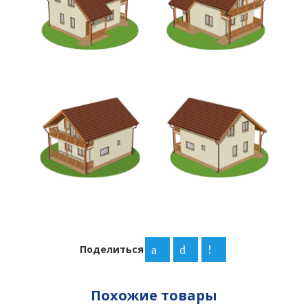
Поделиться
Похожие товары