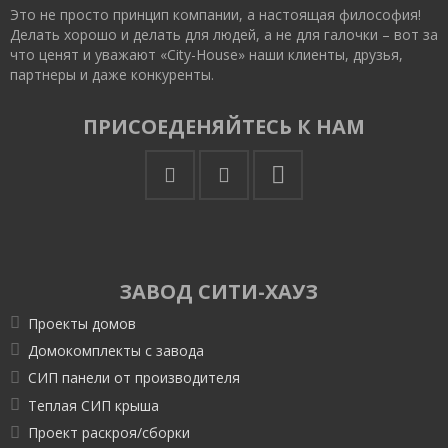
Это не просто принцип компании, а настоящая философия!
Делать хорошо и делать для людей, а не для галочки – вот за
что ценят и уважают «City-House» наши клиенты, друзья,
партнеры и даже конкуренты.
ПРИСОЕДЕНЯЙТЕСЬ К НАМ
ЗАВОД СИТИ-ХАУЗ
Проекты домов
Домокомплекты с завода
СИП панели от производителя
Теплая СИП крыша
Проект раскроя/сборки