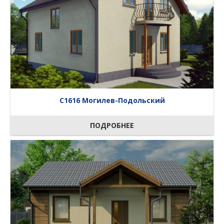
C1616 Могилев-Подольский
ПОДРОБНЕЕ