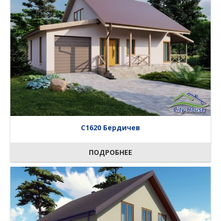
C1620 Бердичев
ПОДРОБНЕЕ