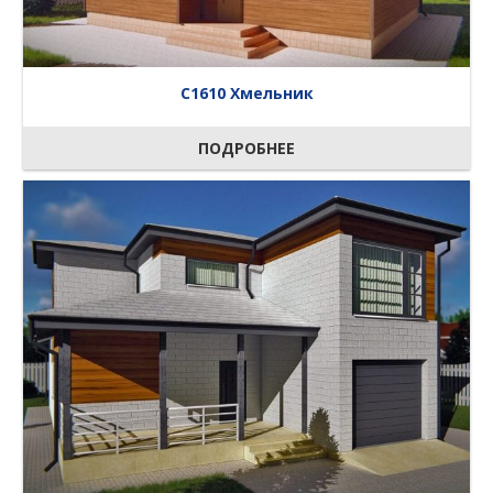
C1610 Хмельник
ПОДРОБНЕЕ