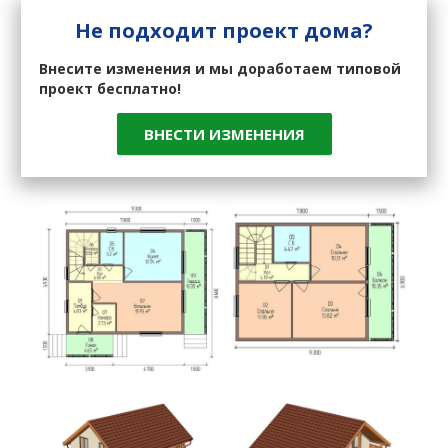
Не подходит проект дома?
Внесите изменения и мы доработаем типовой
проект бесплатно!
ВНЕСТИ ИЗМЕНЕНИЯ