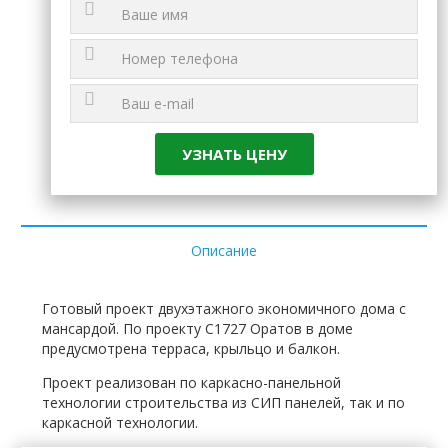
Описание
Готовый проект двухэтажного экономичного дома с
мансардой. По проекту C1727 Оратов в доме
предусмотрена терраса, крыльцо и балкон.
Проект реализован по каркасно-панельной
технологии строительства из СИП панелей, так и по
каркасной технологии.