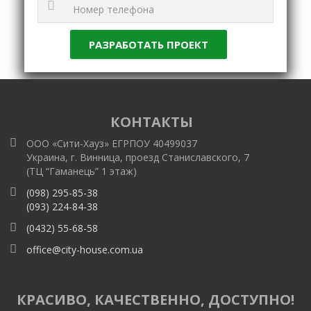
КОНТАКТЫ
ООО «Сити-Хауз» ЕГРПОУ 40499037
Украина, г. Винница, проезд Станиславского, 7
(ТЦ “Гаманець” 1 этаж)
(098) 295-85-38
(093) 224-84-38
(0432) 55-68-58
office@city-house.com.ua
КРАСИВО, КАЧЕСТВЕННО, ДОСТУПНО!