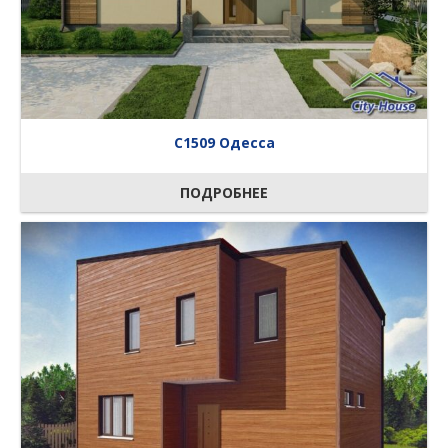
C1509 Одесса
ПОДРОБНЕЕ