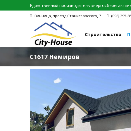
Единственный производитель энергосберегающих 
Винница, проезд Станиславского, 7
(098) 295-8
Строительство
П
C1617 Немиров