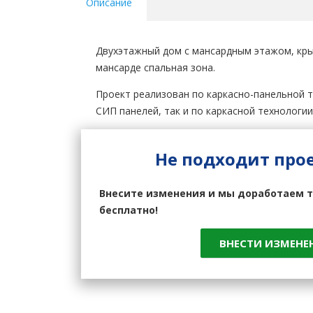
Описание
Двухэтажный дом с мансардным этажом, кры
мансарде спальная зона.
Проект реализован по каркасно-панельной т
СИП панелей, так и по каркасной технологии
Не подходит про
Внесите изменения и мы доработаем т
бесплатно!
ВНЕСТИ ИЗМЕНЕ