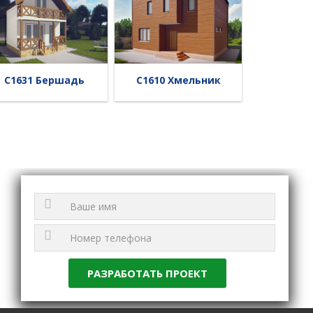
C1631 Бершадь
C1610 Хмельник