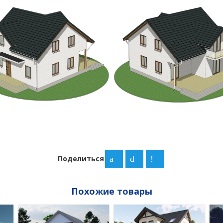
Поделиться
Похожие товары