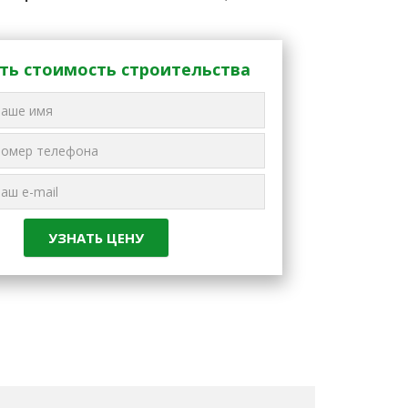
ть стоимость строительства