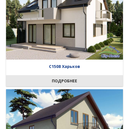
C1508 Харьков
ПОДРОБНЕЕ