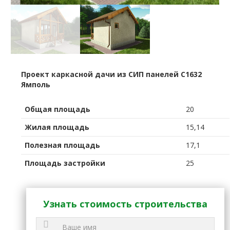
Проект каркасной дачи из СИП панелей C1632
Ямполь
Общая площадь
20
Жилая площадь
15,14
Полезная площадь
17,1
Площадь застройки
25
Узнать стоимость строительства