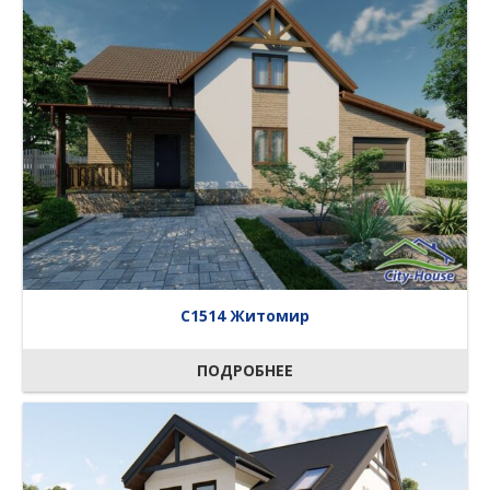
C1514 Житомир
ПОДРОБНЕЕ