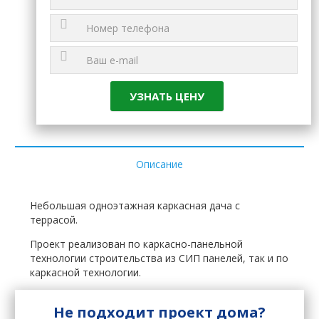
Описание
Небольшая одноэтажная каркасная дача с
террасой.
Проект реализован по каркасно-панельной
технологии строительства из СИП панелей, так и по
каркасной технологии.
Не подходит проект дома?