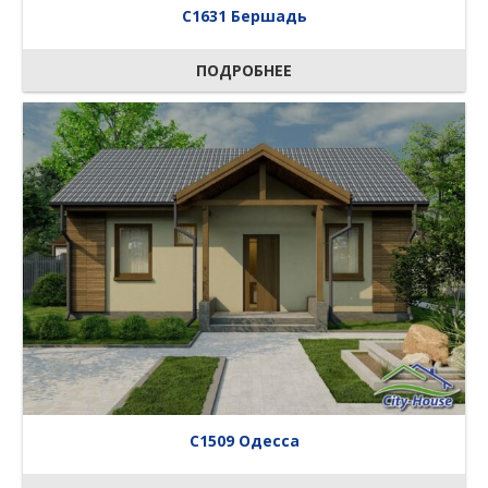
C1631 Бершадь
ПОДРОБНЕЕ
C1509 Одесса