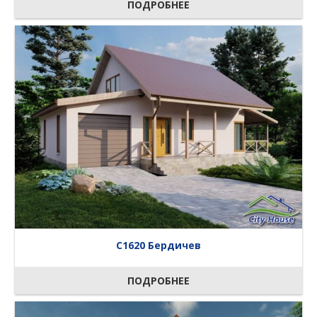
ПОДРОБНЕЕ
C1620 Бердичев
ПОДРОБНЕЕ