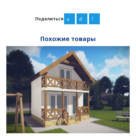
Поделиться
Похожие товары