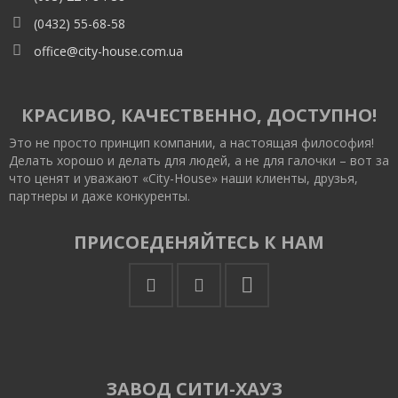
(0432) 55-68-58
office@city-house.com.ua
КРАСИВО, КАЧЕСТВЕННО, ДОСТУПНО!
Это не просто принцип компании, а настоящая философия!
Делать хорошо и делать для людей, а не для галочки – вот за
что ценят и уважают «City-House» наши клиенты, друзья,
партнеры и даже конкуренты.
ПРИСОЕДЕНЯЙТЕСЬ К НАМ
ЗАВОД СИТИ-ХАУЗ