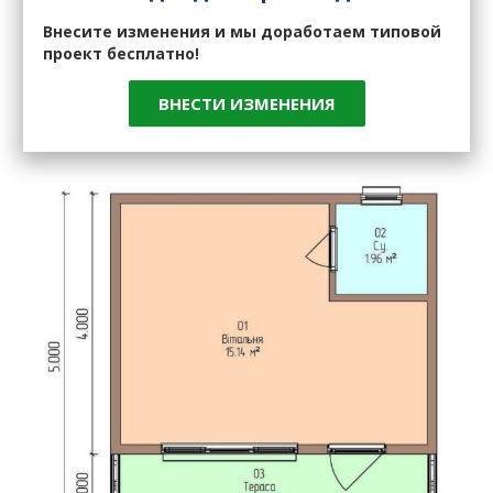
Внесите изменения и мы доработаем типовой
проект бесплатно!
ВНЕСТИ ИЗМЕНЕНИЯ