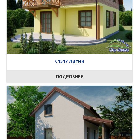
C1517 Литин
ПОДРОБНЕЕ