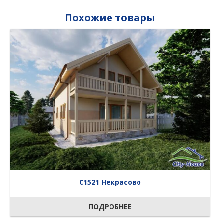
Похожие товары
C1521 Некрасово
ПОДРОБНЕЕ