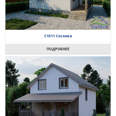
C1511 Сосонка
ПОДРОБНЕЕ