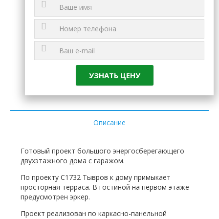
Описание
Готовый проект большого энергосберегающего
двухэтажного дома с гаражом.
По проекту C1732 Тывров к дому примыкает
просторная терраса. В гостиной на первом этаже
предусмотрен эркер.
Проект реализован по каркасно-панельной