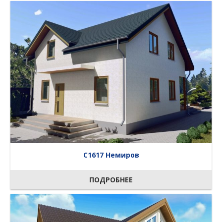
C1617 Немиров
ПОДРОБНЕЕ