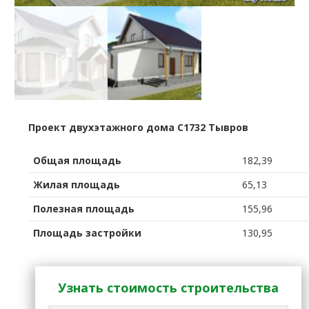
Проект двухэтажного дома C1732 Тывров
Общая площадь
182,39
Жилая площадь
65,13
Полезная площадь
155,96
Площадь застройки
130,95
Узнать стоимость строительства