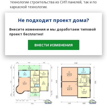
технологии строительства из СИП панелей, так и по
каркасной технологии.
Не подходит проект дома?
Внесите изменения и мы доработаем типовой
проект бесплатно!
ВНЕСТИ ИЗМЕНЕНИЯ