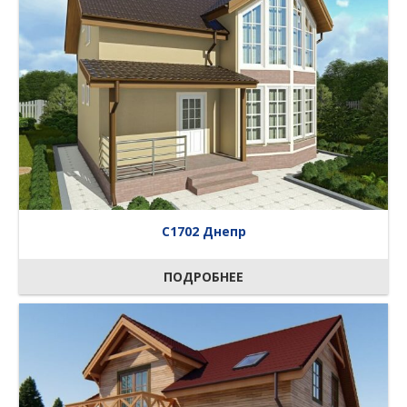
C1702 Днепр
ПОДРОБНЕЕ