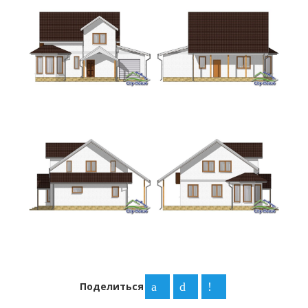
Поделиться