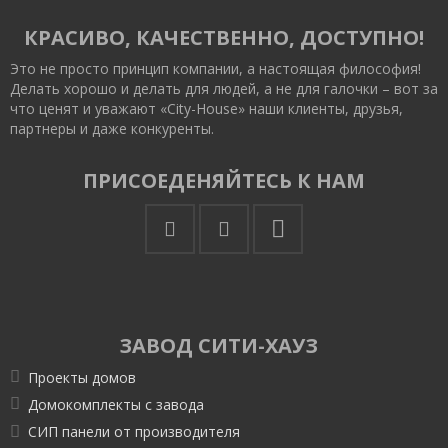
КРАСИВО, КАЧЕСТВЕННО, ДОСТУПНО!
Это не просто принцип компании, а настоящая философия!
Делать хорошо и делать для людей, а не для галочки – вот за
что ценят и уважают «City-House» наши клиенты, друзья,
партнеры и даже конкуренты.
ПРИСОЕДЕНЯЙТЕСЬ К НАМ
ЗАВОД СИТИ-ХАУЗ
Проекты домов
Домокомплекты с завода
СИП панели от производителя