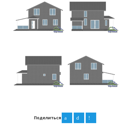
Поделиться