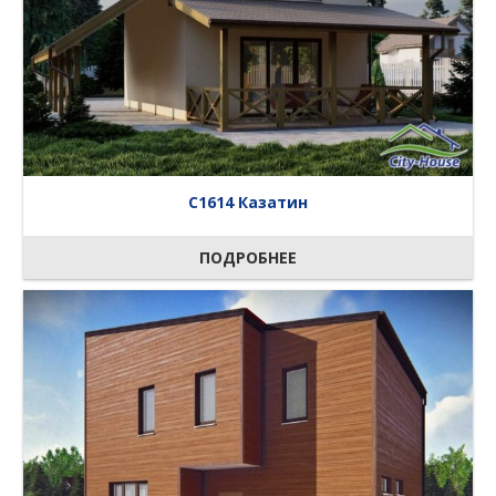
C1614 Казатин
ПОДРОБНЕЕ