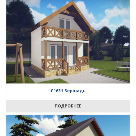
C1631 Бершадь
ПОДРОБНЕЕ