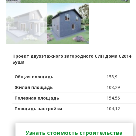
Проект двухэтажного загородного СИП дома C2014
Буша
Общая площадь
158,9
Жилая площадь
108,29
Полезная площадь
154,56
Площадь застройки
104,12
Узнать стоимость строительства