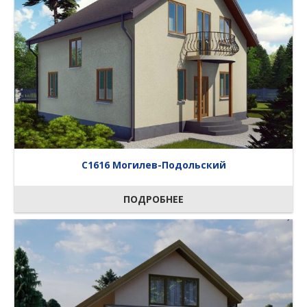
C1616 Могилев-Подольский
ПОДРОБНЕЕ