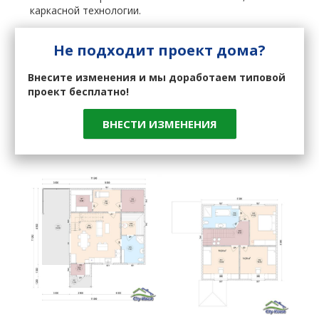
каркасной технологии.
Не подходит проект дома?
Внесите изменения и мы доработаем типовой
проект бесплатно!
ВНЕСТИ ИЗМЕНЕНИЯ