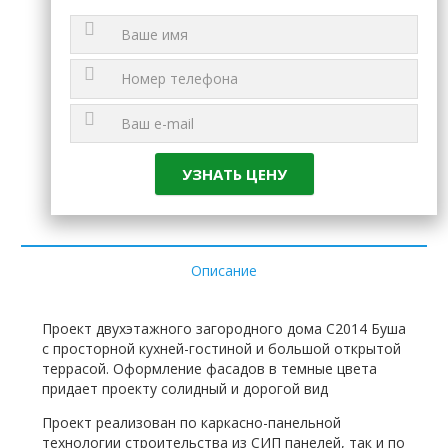
Описание
Проект двухэтажного загородного дома C2014 Буша
с просторной кухней-гостиной и большой открытой
террасой. Оформление фасадов в темные цвета
придает проекту солидный и дорогой вид
Проект реализован по каркасно-панельной
технологии строительства из СИП панелей, так и по