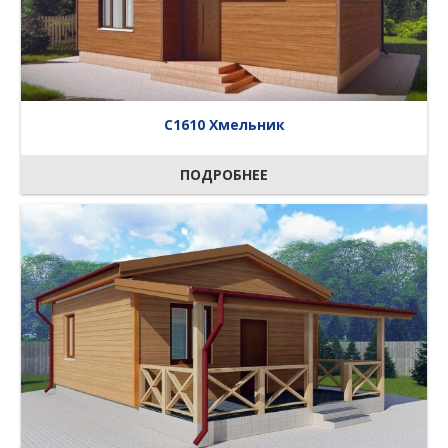
C1610 Хмельник
ПОДРОБНЕЕ