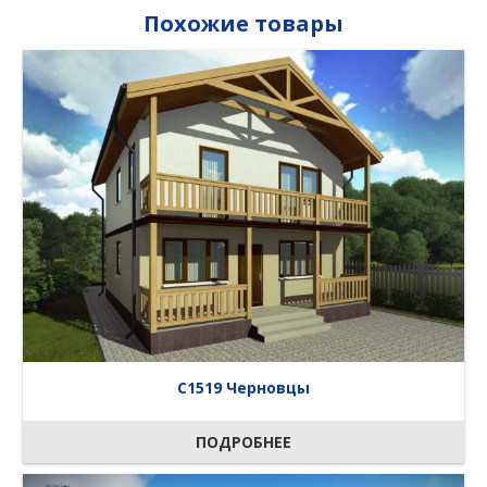
Похожие товары
C1519 Черновцы
ПОДРОБНЕЕ