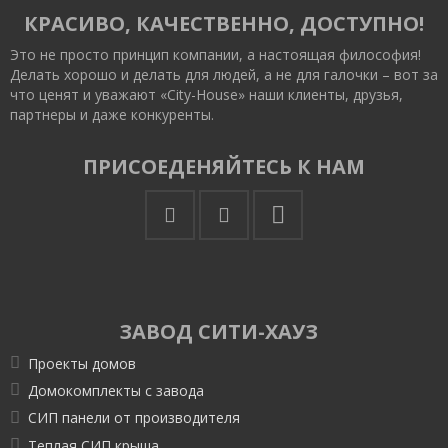
КРАСИВО, КАЧЕСТВЕННО, ДОСТУПНО!
Это не просто принцип компании, а настоящая философия!
Делать хорошо и делать для людей, а не для галочки – вот за
что ценят и уважают «City-House» наши клиенты, друзья,
партнеры и даже конкуренты.
ПРИСОЕДЕНЯЙТЕСЬ К НАМ
ЗАВОД СИТИ-ХАУЗ
Проекты домов
Домокомплекты с завода
СИП панели от производителя
Теплая СИП крыша