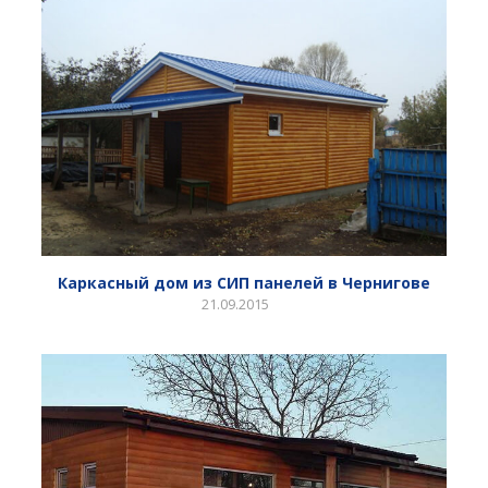
Каркасный дом из СИП панелей в Чернигове
21.09.2015