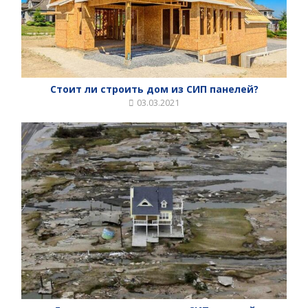
Стоит ли строить дом из СИП панелей?
03.03.2021