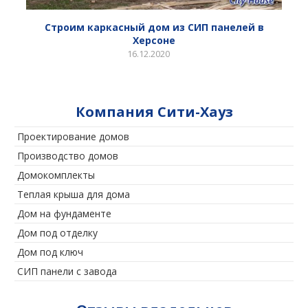
Строим каркасный дом из СИП панелей в
Херсоне
16.12.2020
Компания Сити-Хауз
Проектирование домов
Производство домов
Домокомплекты
Теплая крыша для дома
Дом на фундаменте
Дом под отделку
Дом под ключ
СИП панели с завода