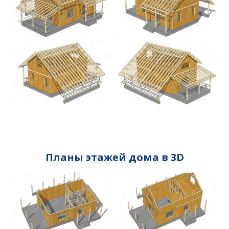
Планы этажей дома в 3D