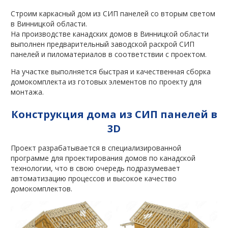
Строим каркасный дом из СИП панелей со вторым светом
в Винницкой области.
На производстве канадских домов в Винницкой области
выполнен предварительный заводской раскрой СИП
панелей и пиломатериалов в соответствии с проектом.
На участке выполняется быстрая и качественная сборка
домокомплекта из готовых элементов по проекту для
монтажа.
Конструкция дома из СИП панелей в
3D
Проект разрабатывается в специализированной
программе для проектирования домов по канадской
технологии, что в свою очередь подразумевает
автоматизацию процессов и высокое качество
домокомплектов.