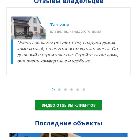
Отзывы владельцев
Татьяна
владелец канадского дома
Очень довольны результатом, снаружи домик
компактный, но внутри всем хватает места. Он
дешевый в строительстве. Стройте такие дома,
они очень комфортные и удобные
…
ВИДЕО ОТЗЫВЫ КЛИЕНТОВ
Последние объекты