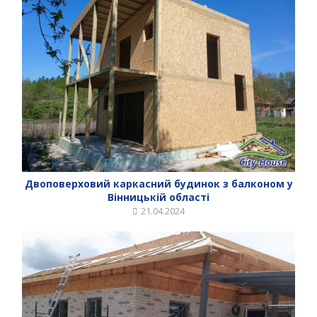
Двоповерховий каркасний будинок з балконом у
Вінницькій області
21.04.2024