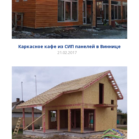
Каркасное кафе из СИП панелей в Виннице
21.02.2017