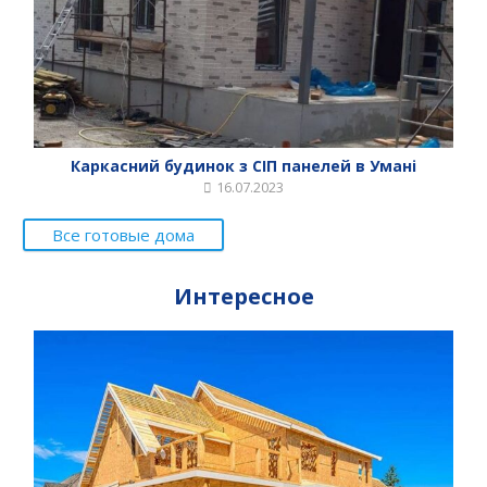
Каркасний будинок з СІП панелей в Умані
16.07.2023
Все готовые дома
Интересное