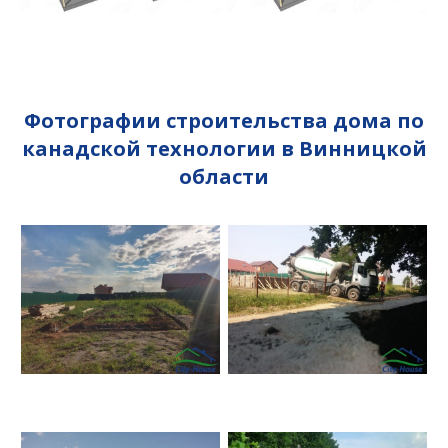
Фотографии строительства дома по
канадской технологии в Винницкой
области