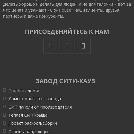
Делать хорошо и делать для людей, а не для галочки – вот за
что ценят и уважают «City-House» наши клиенты, друзья,
партнеры и даже конкуренты.
ПРИСОЕДЕНЯЙТЕСЬ К НАМ
ЗАВОД СИТИ-ХАУЗ
Проекты домов
Домокомплекты с завода
СИП панели от производителя
Теплая СИП крыша
Проект раскроя/сборки
Отзывы владельцев