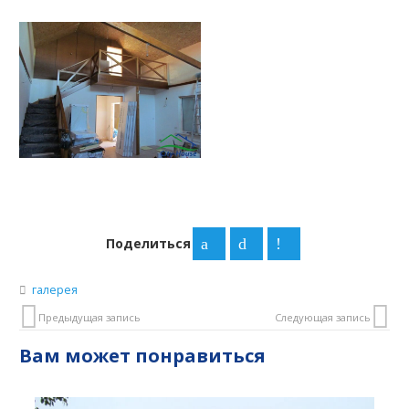
Поделиться
галерея
Предыдущая запись
Следующая запись
Вам может понравиться