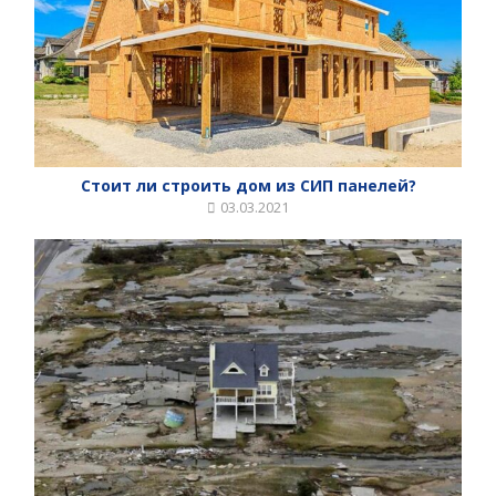
Стоит ли строить дом из СИП панелей?
03.03.2021