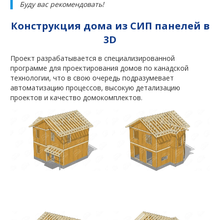
Буду вас рекомендовать!
Конструкция дома из СИП панелей в
3D
Проект разрабатывается в специализированной
программе для проектирования домов по канадской
технологии, что в свою очередь подразумевает
автоматизацию процессов, высокую детализацию
проектов и качество домокомплектов.