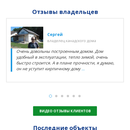
Отзывы владельцев
Сергей
владелец канадского дома
Очень довольны построенным домом. Дом
удобный в эксплуатации, тепло зимой, очень
быстро строится. А в плане прочности, я думаю,
он не уступит кирпичному дому
…
ВИДЕО ОТЗЫВЫ КЛИЕНТОВ
Последние объекты