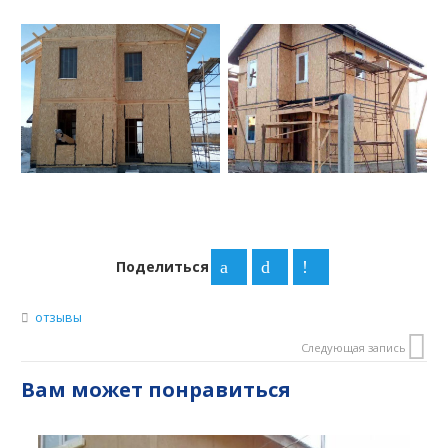
Поделиться
отзывы
Следующая запись
Вам может понравиться