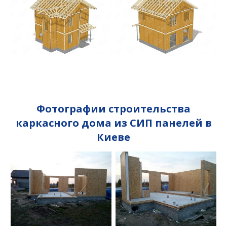
Фотографии строительства
каркасного дома из СИП панелей в
Киеве