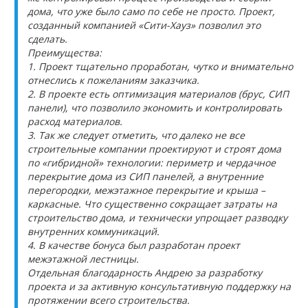
дома, что уже было само по себе не просто. Проект,
созданный компанией «Сити-Хауз» позволил это
сделать.
Преимущества:
1. Проект тщательно проработан, чутко и внимательно
отнеслись к пожеланиям заказчика.
2. В проекте есть оптимизация материалов (брус, СИП
панели), что позволило экономить и контролировать
расход материалов.
3. Так же следует отметить, что далеко не все
строительные компании проектируют и строят дома
по «гибридной» технологии: периметр и чердачное
перекрытие дома из СИП панелей, а внутренние
перегородки, межэтажное перекрытие и крыша –
каркасные. Что существенно сокращает затраты на
строительство дома, и технически упрощает разводку
внутренних коммуникаций.
4. В качестве бонуса был разработан проект
межэтажной лестницы.
Отдельная благодарность Андрею за разработку
проекта и за активную консультативную поддержку на
протяжении всего строительства.