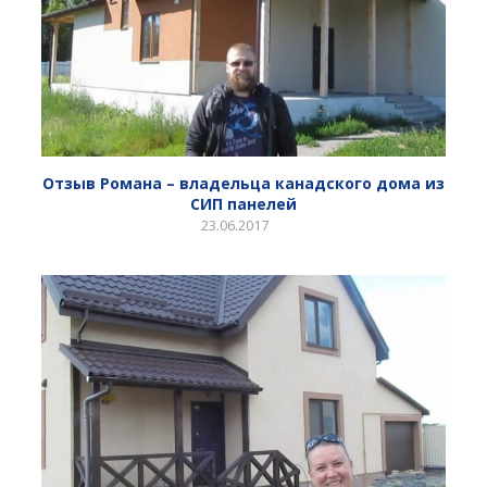
Отзыв Романа – владельца канадского дома из
СИП панелей
23.06.2017