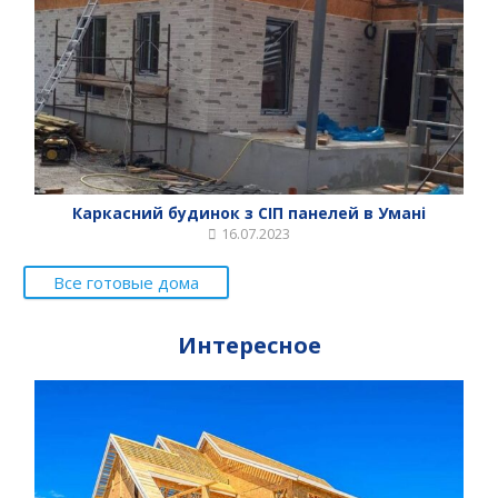
Каркасний будинок з СІП панелей в Умані
16.07.2023
Все готовые дома
Интересное