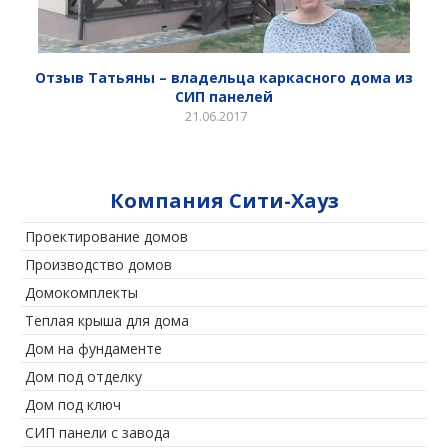
Отзыв Татьяны – владельца каркасного дома из
СИП панелей
21.06.2017
Компания Сити-Хауз
Проектирование домов
Производство домов
Домокомплекты
Теплая крыша для дома
Дом на фундаменте
Дом под отделку
Дом под ключ
СИП панели с завода