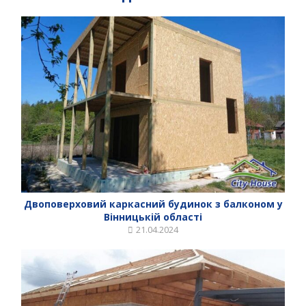
Двоповерховий каркасний будинок з балконом у
Вінницькій області
21.04.2024