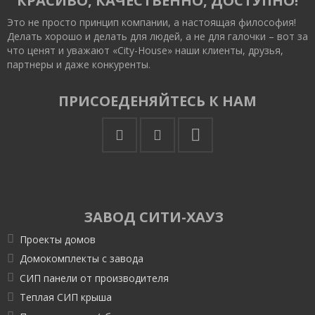
КРАСИВО, КАЧЕСТВЕННО, ДОСТУПНО!
Это не просто принцип компании, а настоящая философия!
Делать хорошо и делать для людей, а не для галочки – вот за
что ценят и уважают «City-House» наши клиенты, друзья,
партнеры и даже конкуренты.
ПРИСОЕДЕНЯЙТЕСЬ К НАМ
ЗАВОД СИТИ-ХАУЗ
Проекты домов
Домокомплекты с завода
СИП панели от производителя
Теплая СИП крыша