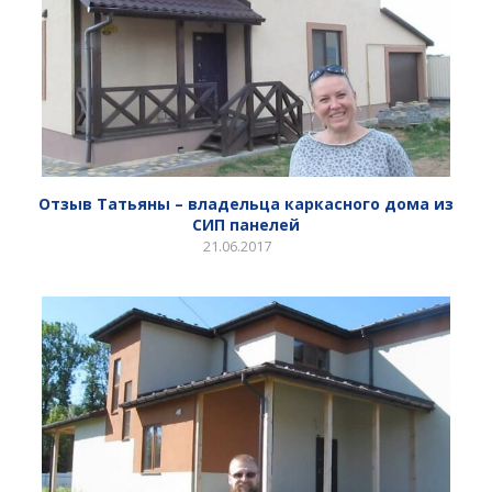
Отзыв Татьяны – владельца каркасного дома из
СИП панелей
21.06.2017