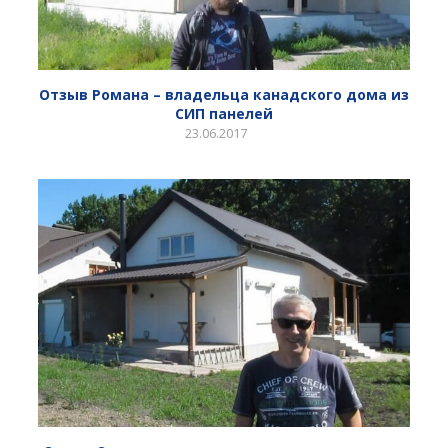
Отзыв Романа – владельца канадского дома из
СИП панелей
23.06.2017