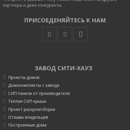
партнеры и даже конкуренты.
ПРИСОЕДЕНЯЙТЕСЬ К НАМ
ЗАВОД СИТИ-ХАУЗ
Проекты домов
Домокомплекты с завода
СИП панели от производителя
Теплая СИП крыша
Проект раскроя/сборки
Отзывы владельцев
Построенные дома