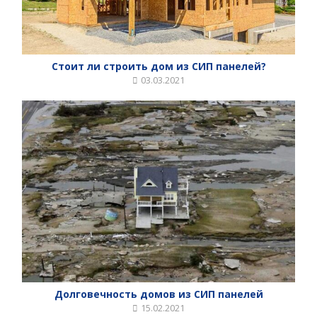
Стоит ли строить дом из СИП панелей?
03.03.2021
Долговечность домов из СИП панелей
15.02.2021