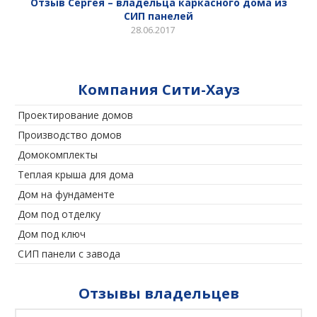
Отзыв Сергея – владельца каркасного дома из
СИП панелей
28.06.2017
Компания Сити-Хауз
Проектирование домов
Производство домов
Домокомплекты
Теплая крыша для дома
Дом на фундаменте
Дом под отделку
Дом под ключ
СИП панели с завода
Отзывы владельцев