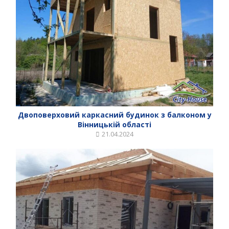
Двоповерховий каркасний будинок з балконом у
Вінницькій області
21.04.2024