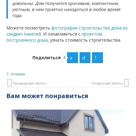
довольны. Дом получился красивым, компактным,
уютным, в нем приятно находиться в любое время
года.
Можете посмотреть
фотографии строительства дома из
сэндвич панелей
. И ознакомиться с
проектом
построенного дома
, узнать стоимость строительства.
Поделиться
4
отзывы
Предыдущая запись
Следующая запись
Вам может понравиться