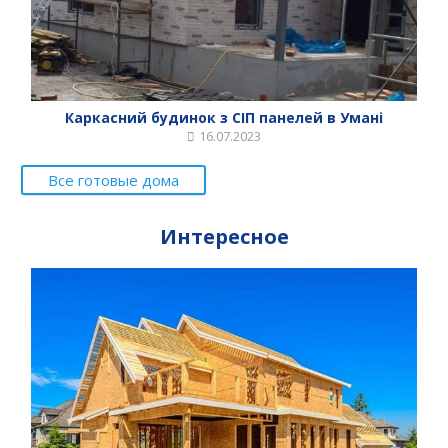
Каркасний будинок з СІП панелей в Умані
16.07.2023
Все готовые дома
Интересное