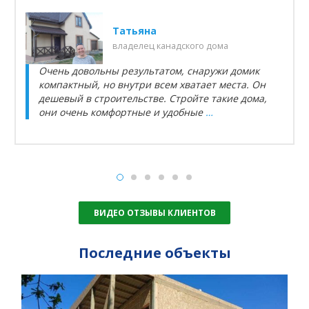
Татьяна
владелец канадского дома
Очень довольны результатом, снаружи домик
компактный, но внутри всем хватает места. Он
дешевый в строительстве. Стройте такие дома,
они очень комфортные и удобные
…
ВИДЕО ОТЗЫВЫ КЛИЕНТОВ
Последние объекты