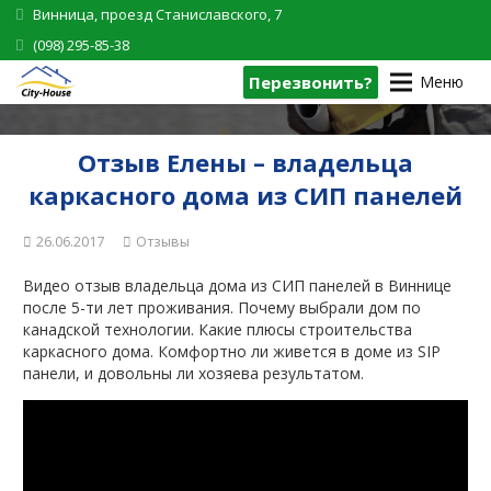
Винница, проезд Станиславского, 7
(098) 295-85-38
Перезвонить?
Меню
Отзыв Елены – владельца
каркасного дома из СИП панелей
26.06.2017
Отзывы
Видео отзыв владельца дома из СИП панелей в Виннице
после 5-ти лет проживания. Почему выбрали дом по
канадской технологии. Какие плюсы строительства
каркасного дома. Комфортно ли живется в доме из SIP
панели, и довольны ли хозяева результатом.