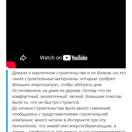
Думали о кирпичном строительстве и из блоков, но это
такие строительные материалы, которые требуют
больших энергозатрат, чтобы обогреть дом.
Остановились на доме из дерева, потому что он
комфортный, экологичный, легкий. Большим плюсом
было то, что он быстро строится.
До начала строительства было много сомнений,
пообщались с представителями строительной
компании, много читали в Интернете про эту
технологию, что зимой они энергосберегающие, а
летом – комфортные для жизни, в них поддерживается