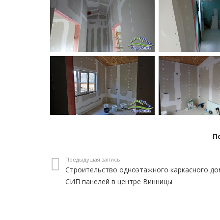
П
Предыдущая запись
Строительство одноэтажного каркасного до
СИП панелей в центре Винницы