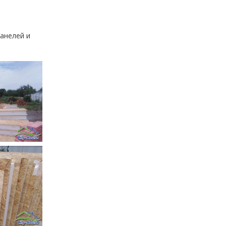
анелей и