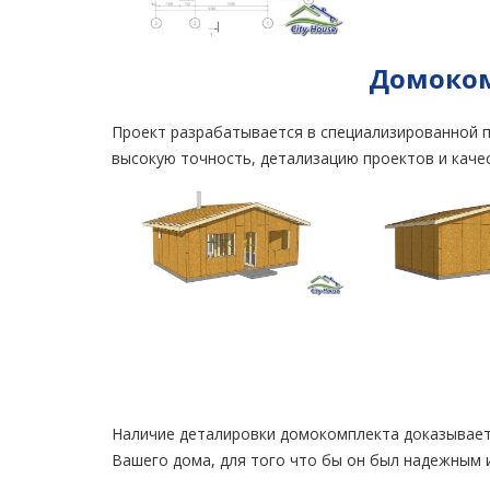
Домоком
Проект разрабатывается в специализированной п
высокую точность, детализацию проектов и каче
Наличие деталировки домокомплекта доказывае
Вашего дома, для того что бы он был надежным и