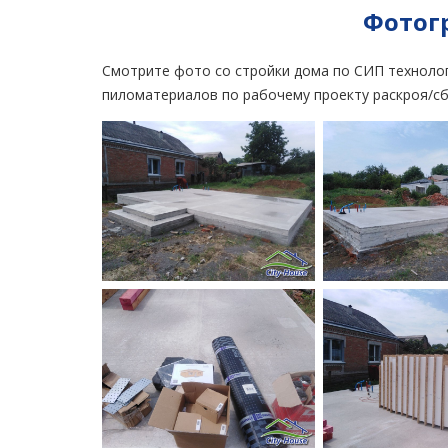
Фотог
Смотрите фото со стройки дома по СИП технолог
пиломатериалов по рабочему проекту раскроя/сб