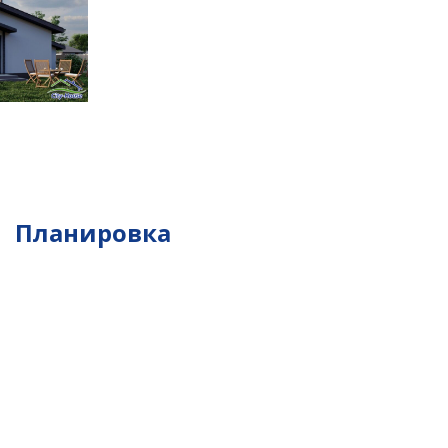
Планировка