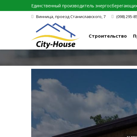
Единственный производитель энергосберегающих 
Винница, проезд Станиславского, 7
(098) 295-8
Строительство
П