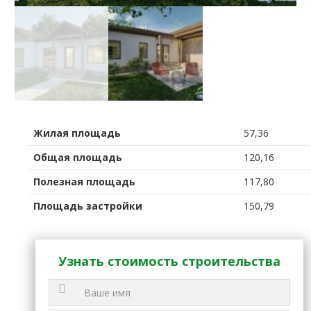
Жилая площадь
57,36
Общая площадь
120,16
Полезная площадь
117,80
Площадь застройки
150,79
Узнать стоимость строительства