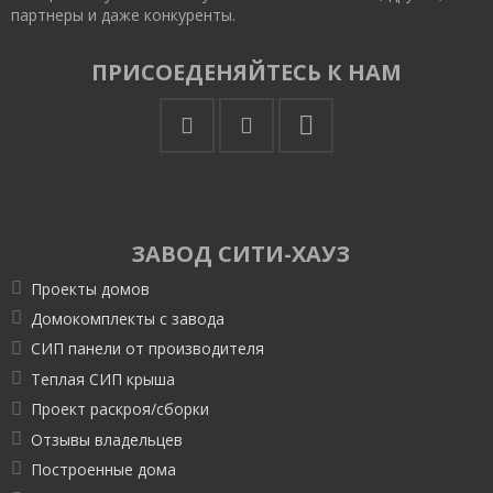
партнеры и даже конкуренты.
ПРИСОЕДЕНЯЙТЕСЬ К НАМ
ЗАВОД СИТИ-ХАУЗ
Проекты домов
Домокомплекты с завода
СИП панели от производителя
Теплая СИП крыша
Проект раскроя/сборки
Отзывы владельцев
Построенные дома