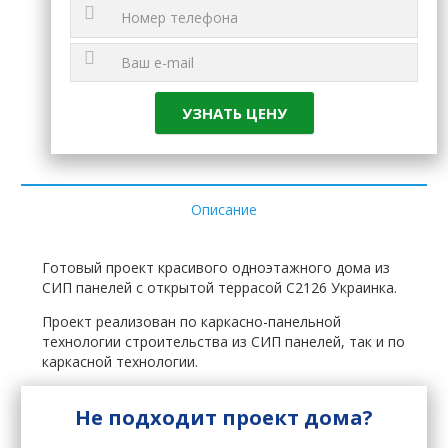
Описание
Готовый проект красивого одноэтажного дома из
СИП панелей с открытой террасой C2126 Украинка.
Проект реализован по каркасно-панельной
технологии строительства из СИП панелей, так и по
каркасной технологии.
Не подходит проект дома?