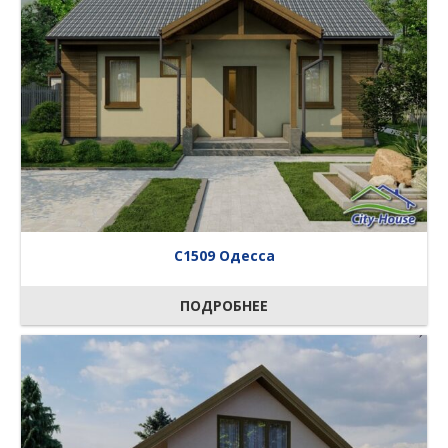
C1509 Одесса
ПОДРОБНЕЕ