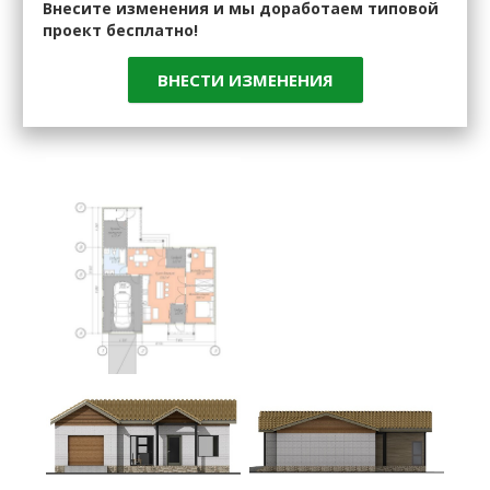
Внесите изменения и мы доработаем типовой
проект бесплатно!
ВНЕСТИ ИЗМЕНЕНИЯ