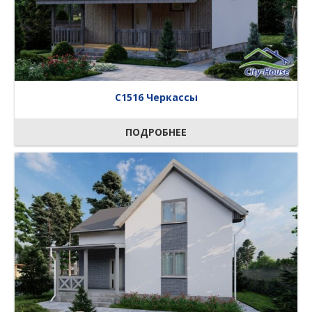
C1516 Черкассы
ПОДРОБНЕЕ