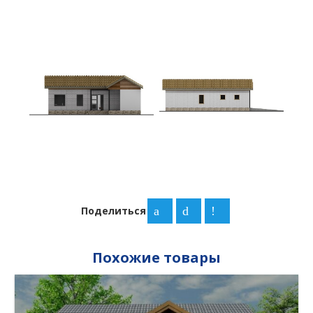
Поделиться
Похожие товары