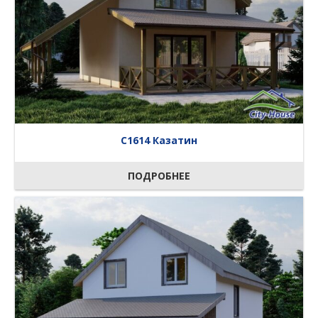
C1614 Казатин
ПОДРОБНЕЕ