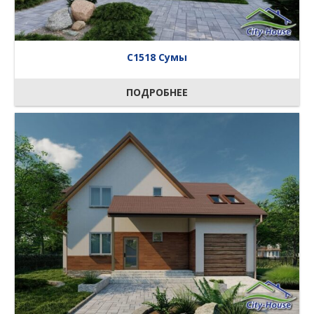
C1518 Сумы
ПОДРОБНЕЕ