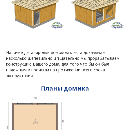
Наличие деталировки домокомплекта доказывает
насколько щепетильно и тщательно мы прорабатываем
конструкцию Вашего дома, для того что бы он был
надежным и прочным на протяжении всего срока
эксплуатации.
Планы домика