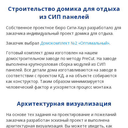
Строительство домика для отдыха
из СИП панелей
Собственное проектное бюро Сити-Хауз разработало для
заказчика индивидуальный проект домика для отдыха.
Заказчик выбрал
Домокомплект №2 «Оптимальный»
.
Готовый комплект дома изготовлен на нашем
домостроительном заводе по методу PreCut. На заводе
выполнена крупноузловая сборка модулей из СИП
панелей. Все детали дома изготавливаются на заводе в
соответствии с проектом КД, а на объекте собираются
как конструктор. Таким образом минимизируется
человеческий фактор и ускоряется процесс монтажа.
Архитектурная визуализация
На основе тех задания на проектирование и пожеланий
заказчика разработан эскизный проект и выполнена
архитектурная визуализация. Вы можете увидеть, как