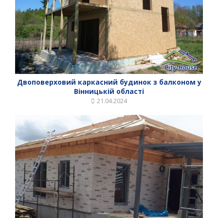
Двоповерховий каркасний будинок з балконом у
Вінницькій області
21.04.2024