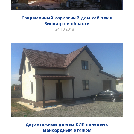
Современный каркасный дом хай тек в
Винницкой области
24.10.2018
Двухэтажный дом из СИП панелей с
мансардным этажом