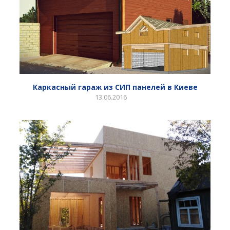
Каркасный гараж из СИП панелей в Киеве
13.06.2016