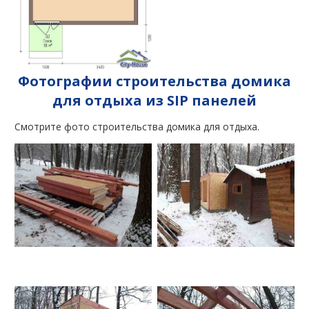
Фотографии строительства домика
для отдыха из SIP панелей
Смотрите фото строительства домика для отдыха.