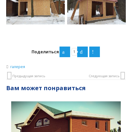
Поделиться
1
галерея
Предыдущая запись
Следующая запись
Вам может понравиться