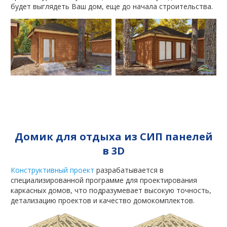
будет выглядеть Ваш дом, еще до начала строительства.
Домик для отдыха из СИП панелей
в 3D
Конструктивный проект
разрабатывается в
специализированной программе для проектирования
каркасных домов, что подразумевает высокую точность,
детализацию проектов и качество домокомплектов.