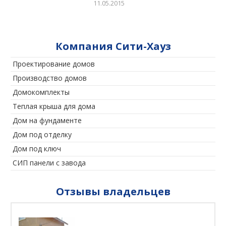
11.05.2015
Компания Сити-Хауз
Проектирование домов
Производство домов
Домокомплекты
Теплая крыша для дома
Дом на фундаменте
Дом под отделку
Дом под ключ
СИП панели с завода
Отзывы владельцев