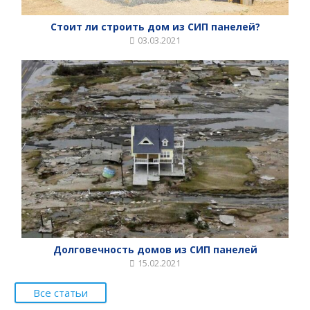
Стоит ли строить дом из СИП панелей?
03.03.2021
Долговечность домов из СИП панелей
15.02.2021
Все статьи