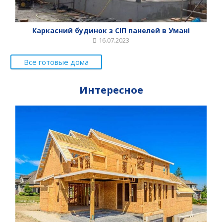
Каркасний будинок з СІП панелей в Умані
16.07.2023
Все готовые дома
Интересное