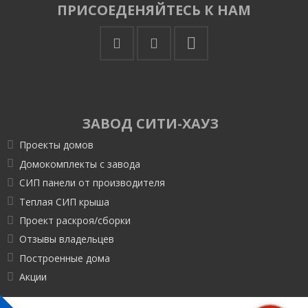
ПРИСОЕДЕНЯЙТЕСЬ К НАМ
ЗАВОД СИТИ-ХАУЗ
Проекты домов
Домокомплекты с завода
СИП панели от производителя
Теплая СИП крыша
Проект раскроя/сборки
Отзывы владельцев
Построенные дома
Акции