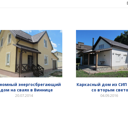
ономный энергосбрегающий
Каркасный дом из СИП
дом на сваях в Виннице
со вторым свет
20.07.2014
04.09.2016