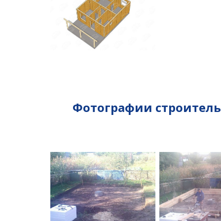
Фотографии строительс