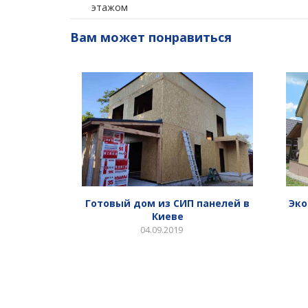
этажом
Вам может понравиться
Готовый дом из СИП панелей в
Эк
Киеве
04.09.2019