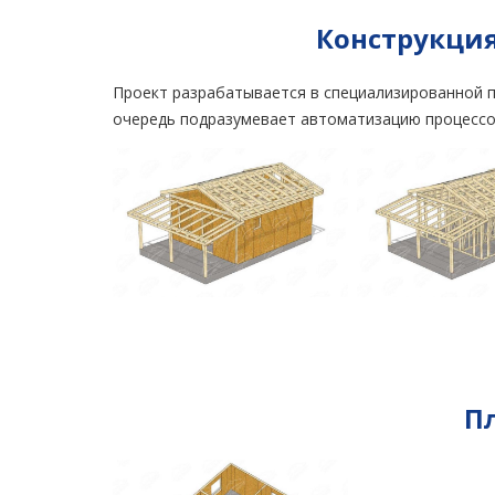
Конструкция
Проект разрабатывается в специализированной п
очередь подразумевает автоматизацию процессо
П