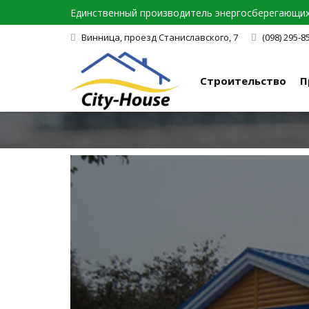
Единственный производитель энергосберегающих 
Винница, проезд Станиславского, 7
(098) 295-8
Строительство
П