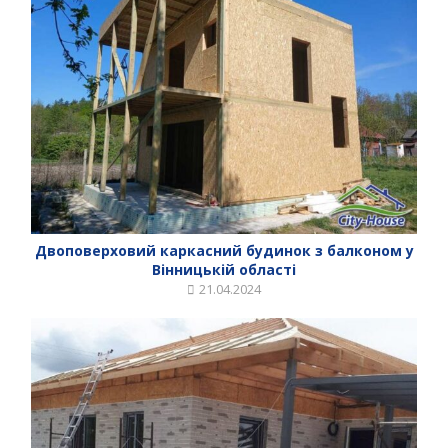
Двоповерховий каркасний будинок з балконом у
Вінницькій області
21.04.2024