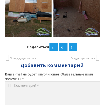
Поделиться
Предыдущая запись
Следующая запись
Добавить комментарий
Ваш e-mail не будет опубликован.
Обязательные поля
помечены
*