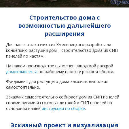
Строительство дома с
возможностью дальнейшего
расширения
Для нашего заказчика из Хмельницкого разработали
концепцию растущий дом – строительство дома из СИП
панелей по частям.
На нашем производстве выполнен заводской раскрой
домокомплекта
по рабочему проекту раскроя-сборки.
Фундамент для растущего дома заказчик выполнил
самостоятельно.
Заказчик самостоятельно собирает дом из СИП панелей
своими руками из готовых деталей и СИП панелей на
основании нашей
инструкции по сборке
.
Эскизный проект и визуализация