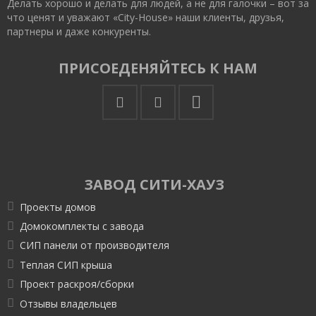
Делать хорошо и делать для людей, а не для галочки – вот за
что ценят и уважают «City-House» наши клиенты, друзья,
партнеры и даже конкуренты.
ПРИСОЕДЕНЯЙТЕСЬ К НАМ
ЗАВОД СИТИ-ХАУЗ
Проекты домов
Домокомплекты с завода
СИП панели от производителя
Теплая СИП крыша
Проект раскроя/сборки
Отзывы владельцев