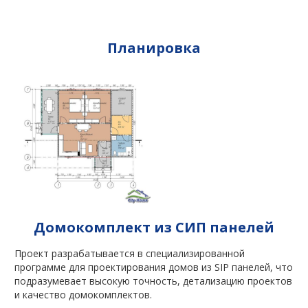
Планировка
Домокомплект из СИП панелей
Проект разрабатывается в специализированной
программе для проектирования домов из SIP панелей, что
подразумевает высокую точность, детализацию проектов
и качество домокомплектов.