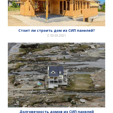
Стоит ли строить дом из СИП панелей?
03.03.2021
Долговечность домов из СИП панелей