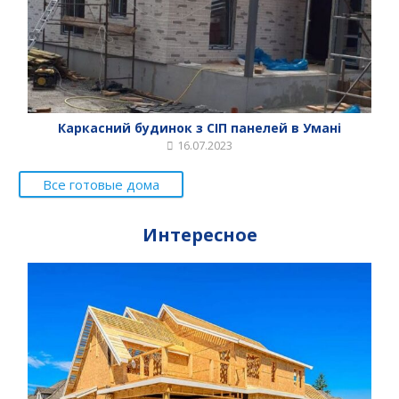
Каркасний будинок з СІП панелей в Умані
16.07.2023
Все готовые дома
Интересное