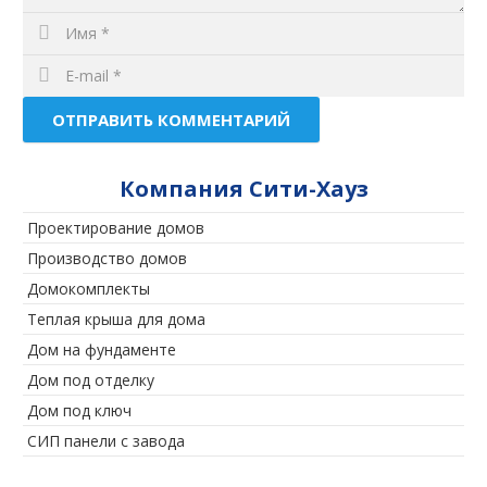
Компания Сити-Хауз
Проектирование домов
Производство домов
Домокомплекты
Теплая крыша для дома
Дом на фундаменте
Дом под отделку
Дом под ключ
СИП панели с завода