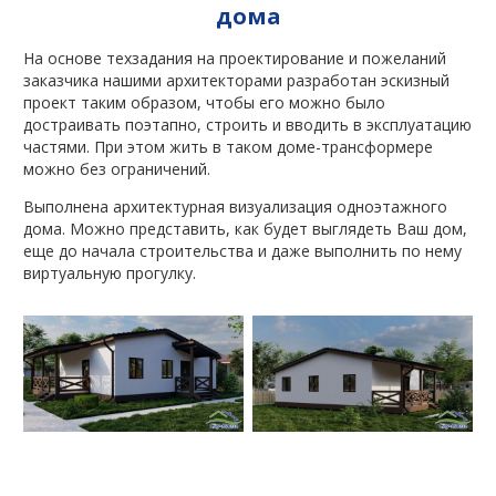
дома
На основе техзадания на проектирование и пожеланий
заказчика нашими архитекторами разработан эскизный
проект таким образом, чтобы его можно было
достраивать поэтапно, строить и вводить в эксплуатацию
частями. При этом жить в таком доме-трансформере
можно без ограничений.
Выполнена архитектурная визуализация одноэтажного
дома. Можно представить, как будет выглядеть Ваш дом,
еще до начала строительства и даже выполнить по нему
виртуальную прогулку.