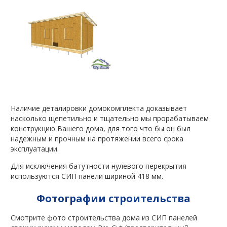
Наличие деталировки домокомплекта доказывает
насколько щепетильно и тщательно мы прорабатываем
конструкцию Вашего дома, для того что бы он был
надежным и прочным на протяжении всего срока
эксплуатации.
Для исключения батутности нулевого перекрытия
используются СИП панели шириной 418 мм.
Фотографии строительства
Смотрите фото строительства дома из СИП панелей