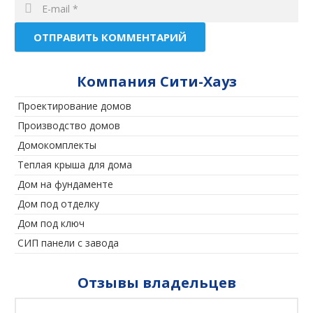
Компания Сити-Хауз
Проектирование домов
Производство домов
Домокомплекты
Теплая крыша для дома
Дом на фундаменте
Дом под отделку
Дом под ключ
СИП панели с завода
Отзывы владельцев