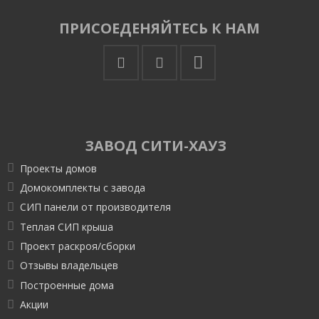
ПРИСОЕДЕНЯЙТЕСЬ К НАМ
ЗАВОД СИТИ-ХАУЗ
Проекты домов
Домокомплекты с завода
СИП панели от производителя
Теплая СИП крыша
Проект раскроя/сборки
Отзывы владельцев
Построенные дома
Акции