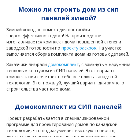
Можно ли строить дом из сип
панелей зимой?
Зимний холод не помеха для постройки
энергоэффективного дома! На производстве
изготавливается комплект дома повышенной степени
заводской готовности по
проекту раскроя
. На участке
выполняется сборка комплекта дома из готовых деталей.
Заказчики выбрали
домокомплект
, с замкнутым наружным
тепловым контуром из СИП панелей. Этот вариант
комплектации сочетает в себе все плюсы канадской
технологии. Это, пожалуй, лучший вариант для зимнего
строительства частного дома.
Домокомплект из СИП панелей
Проект разрабатывается в специализированной
программе для проектирования домов по канадской
технологии, что подразумевает высокую точность,
детализацию проектов и качество домокомплектов.