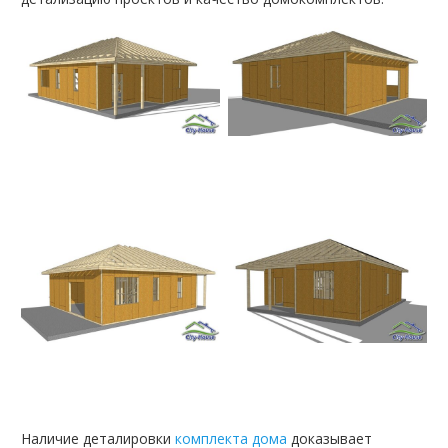
Наличие деталировки
комплекта дома
доказывает