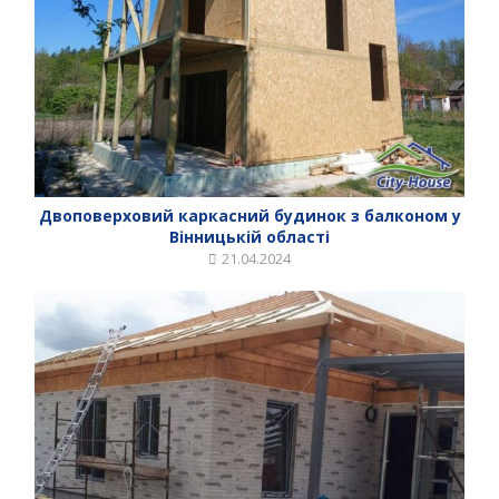
Двоповерховий каркасний будинок з балконом у
Вінницькій області
21.04.2024