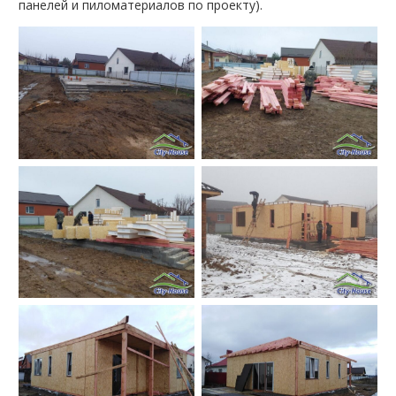
панелей и пиломатериалов по проекту).