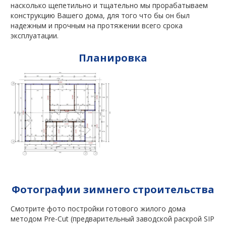
насколько щепетильно и тщательно мы прорабатываем
конструкцию Вашего дома, для того что бы он был
надежным и прочным на протяжении всего срока
эксплуатации.
Планировка
Фотографии зимнего строительства
Смотрите фото постройки готового жилого дома
методом Pre-Cut (предварительный заводской раскрой SIP