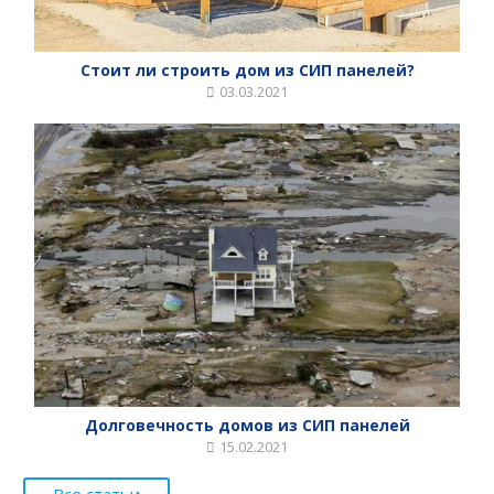
Стоит ли строить дом из СИП панелей?
03.03.2021
Долговечность домов из СИП панелей
15.02.2021