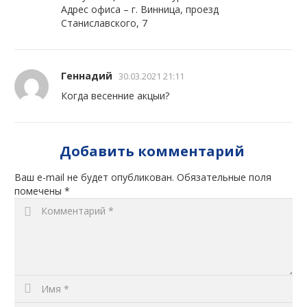
Адрес офиса – г. Винница, проезд
Станиславского, 7
Геннадий
30.03.2021 21:11
Когда весенние акцыи?
Добавить комментарий
Ваш e-mail не будет опубликован.
Обязательные поля
помечены
*