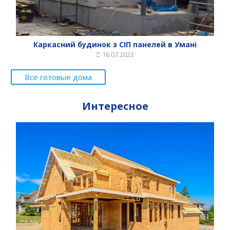
Каркасний будинок з СІП панелей в Умані
16.07.2023
Все готовые дома
Интересное