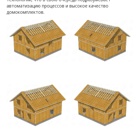
автоматизацию процессов и высокое качество
домокомплектов.