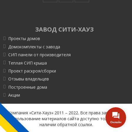
ЗАВОД СИТИ-ХАУЗ
Проекты домов
Домокомплекты с завода
СИП панели от производителя
Теплая СИП крыша
Проект раскроя/сборки
Отзывы владельцев
Построенные дома
Акции
Компания «Сити-Хауз» 2011 – 2022. Все права защищены.
Использование материалов сайта доступно только при
наличии обратной ссылки.