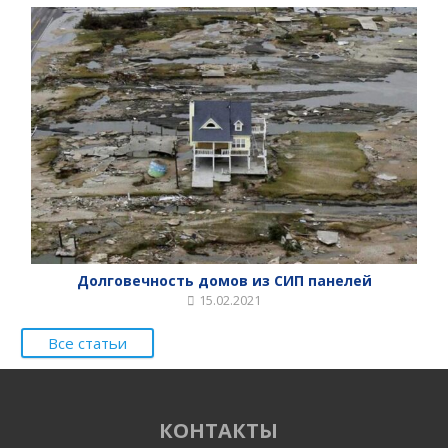
Долговечность домов из СИП панелей
15.02.2021
Все статьи
КОНТАКТЫ