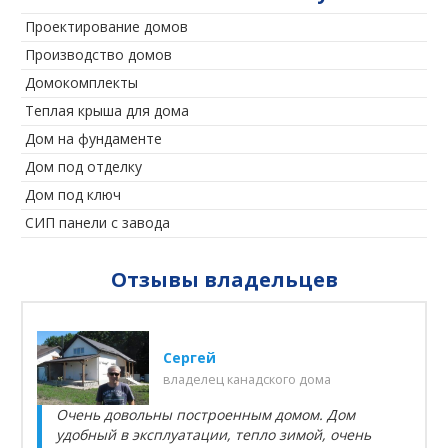
Проектирование домов
Производство домов
Домокомплекты
Теплая крыша для дома
Дом на фундаменте
Дом под отделку
Дом под ключ
СИП панели с завода
Отзывы владельцев
Сергей
владелец канадского дома
Очень довольны построенным домом. Дом
удобный в эксплуатации, тепло зимой, очень