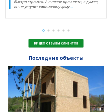
быстро строится. А в плане прочности, я думаю,
он не уступит кирпичному дому
…
ВИДЕО ОТЗЫВЫ КЛИЕНТОВ
Последние объекты