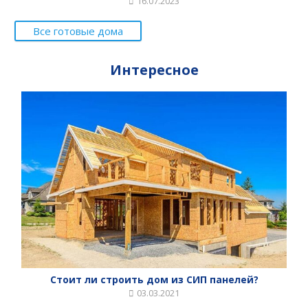
16.07.2023
Все готовые дома
Интересное
Стоит ли строить дом из СИП панелей?
03.03.2021