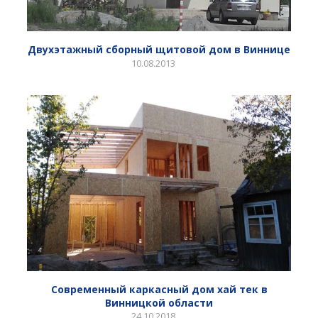
Двухэтажный сборный щитовой дом в Виннице
10.08.2013
Современный каркасный дом хай тек в
Винницкой области
24.10.2018