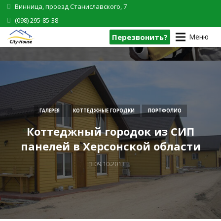
Винница, проезд Станиславского, 7
(098) 295-85-38
Перезвонить?
Меню
ГАЛЕРЕЯ
КОТТЕДЖНЫЕ ГОРОДКИ
ПОРТФОЛИО
Коттеджный городок из СИП
панелей в Херсонской области
09.10.2013