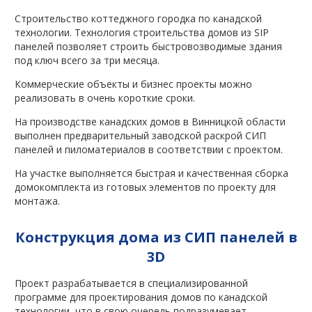
Строительство коттеджного городка по канадской
технологии. Технология строительства домов из SIP
панелей позволяет строить быстровозводимые здания
под ключ всего за три месяца.
Коммерческие объекты и бизнес проекты можно
реализовать в очень короткие сроки.
На производстве канадских домов в Винницкой области
выполнен предварительный заводской раскрой СИП
панелей и пиломатериалов в соответствии с проектом.
На участке выполняется быстрая и качественная сборка
домокомплекта из готовых элементов по проекту для
монтажа.
Конструкция дома из СИП панелей в
3D
Проект разрабатывается в специализированной
программе для проектирования домов по канадской
технологии, что в свою очередь подразумевает