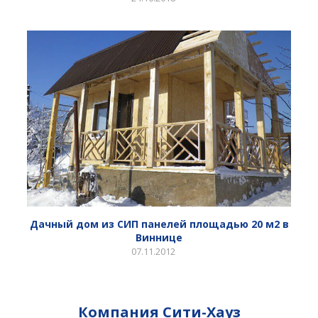
Дачный дом из СИП панелей площадью 20 м2 в
Виннице
07.11.2012
Компания Сити-Хауз