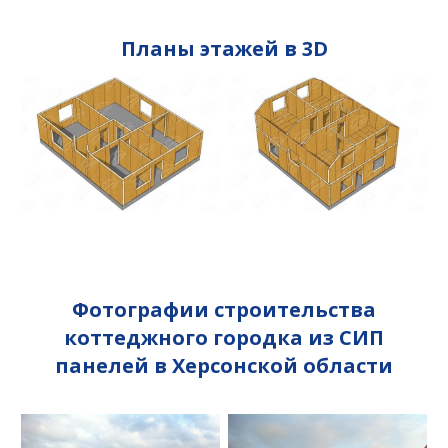
Планы этажей в 3D
Фотографии строительства
коттеджного городка из СИП
панелей в Херсонской области