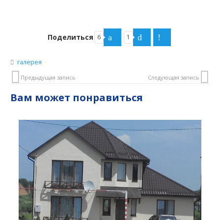
Поделиться
6
1
галерея
Предыдущая запись
Следующая запись
Вам может понравиться